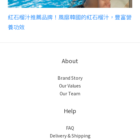
紅石榴汁推薦品牌！風靡韓國的紅石榴汁，豐富營
養功效
About
Brand Story
Our Values
Our Team
Help
FAQ
Delivery & Shipping