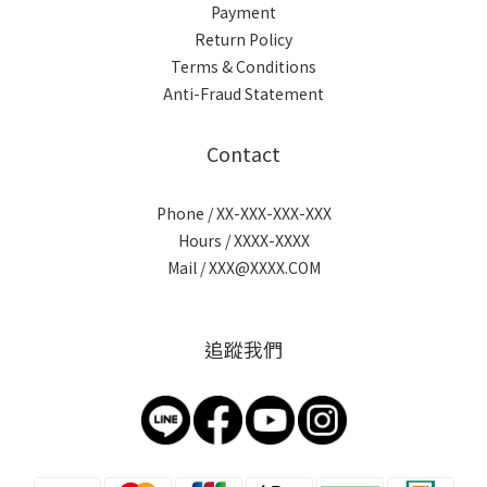
Payment
Return Policy
Terms & Conditions
Anti-Fraud Statement
Contact
Phone / XX-XXX-XXX-XXX
Hours / XXXX-XXXX
Mail / XXX@XXXX.COM
追蹤我們