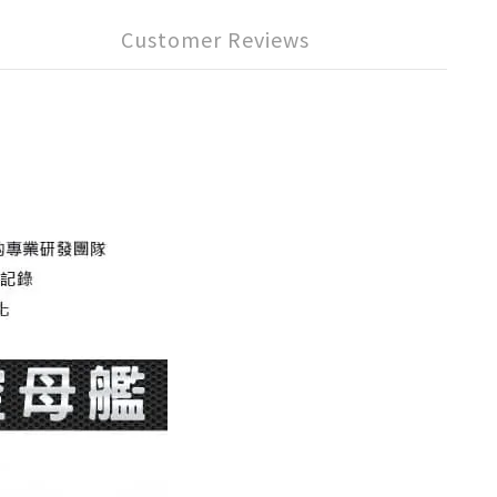
Customer Reviews