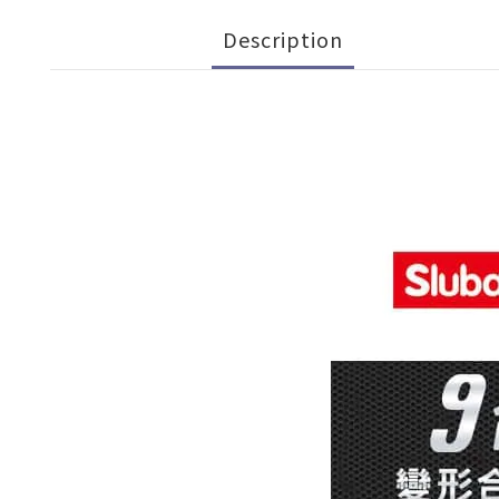
Description