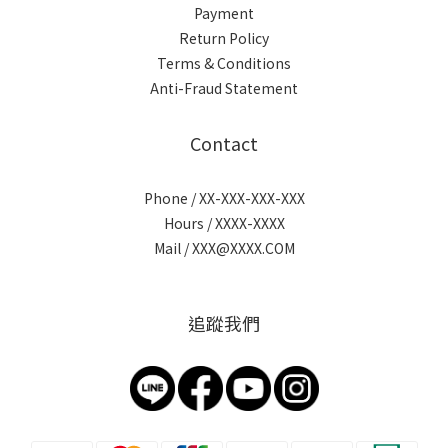
Payment
Return Policy
Terms & Conditions
Anti-Fraud Statement
Contact
Phone / XX-XXX-XXX-XXX
Hours / XXXX-XXXX
Mail / XXX@XXXX.COM
追蹤我們