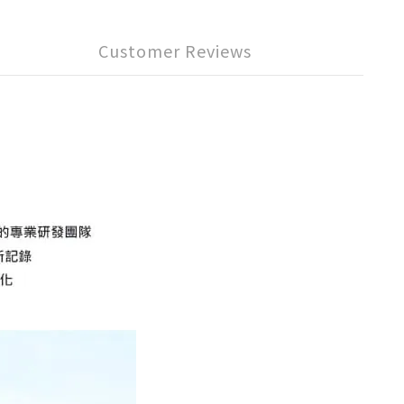
Customer Reviews