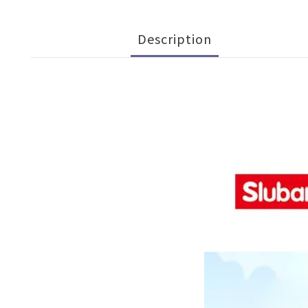
Description