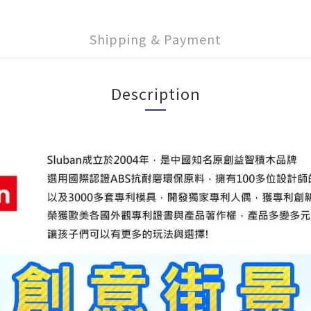
Shipping & Payment
Description