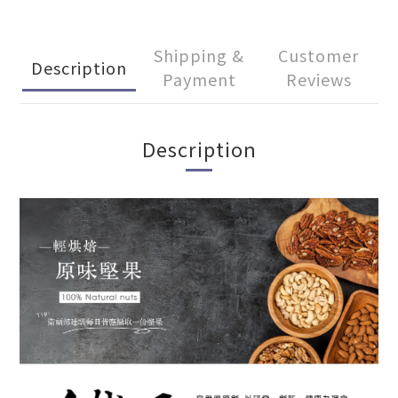
Shipping &
Customer
Description
Payment
Reviews
Description