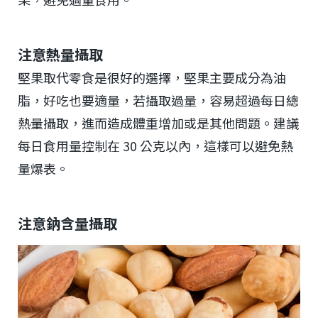
注意熱量攝取
堅果取代零食是很好的選擇，堅果主要成分為油
脂，好吃也要適量，若攝取過量，容易超過每日總
熱量攝取，進而造成體重增加或是其他問題。建議
每日食用量控制在 30 公克以內，這樣可以避免熱
量爆表。
注意鈉含量攝取