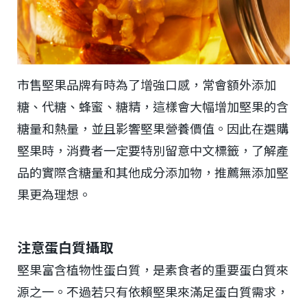
市售堅果品牌有時為了增強口感，常會額外添加
糖、代糖、蜂蜜、糖精，這樣會大幅增加堅果的含
糖量和熱量，並且影響堅果營養價值。因此在選購
堅果時，消費者一定要特別留意中文標籤，了解產
品的實際含糖量和其他成分添加物，推薦無添加堅
果更為理想。
注意蛋白質攝取
堅果富含植物性蛋白質，是素食者的重要蛋白質來
源之一。不過若只有依賴堅果來滿足蛋白質需求，