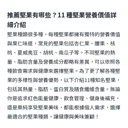
推薦堅果有哪些？11 種堅果營養價值詳
細介紹
堅果種類很多種，每種堅果都擁有獨特的營養價值
與果仁味道，常見的堅果包括杏仁果、腰果、核
桃、夏威夷豆、胡桃、南瓜子等。不同堅果的熱
量、脂肪含量及營養成分都略有差異，可以依照各
種飲食需求與健康來選擇堅果。為了更了解各種堅
果的多樣性與營養優勢，以下介紹11種知名堅果，
包括其熱量、脂肪、蛋白質及膳食纖維含量。無論
你是追求紅色能量健康、飲食管理、健身後補充，
還是單純享受堅果美味，都能根據個人需求，選擇
最適合的堅果種類，讓健康與美味兼顧！