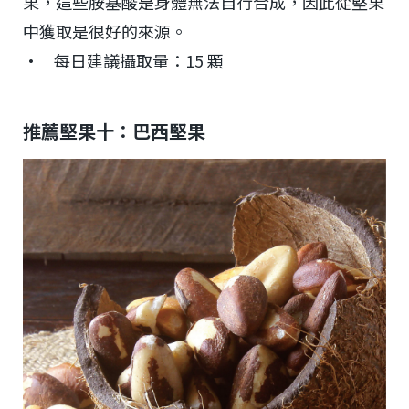
果，這些胺基酸是身體無法自行合成，因此從堅果
中獲取是很好的來源。
• 每日建議攝取量：15 顆
推薦堅果十：巴西堅果