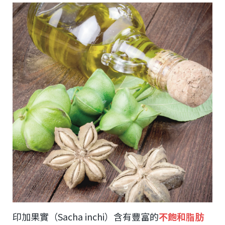
印加果實（Sacha inchi）含有豐富的
不飽和脂肪