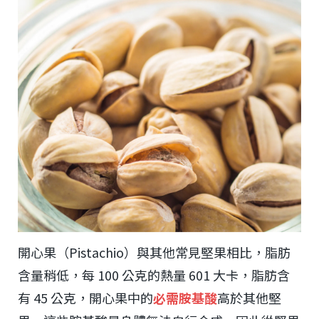
開心果（Pistachio）與其他常見堅果相比，脂肪
含量稍低，每 100 公克的熱量 601 大卡，脂肪含
有 45 公克，開心果中的
必需胺基酸
高於其他堅