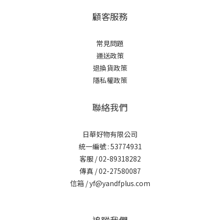
顧客服務
常見問題
運送政策
退換貨政策
隱私權政策
聯絡我們
日華好物有限公司
統一編號 : 53774931
客服 / 02-89318282
傳真 / 02-27580087
信箱 / yf@yandfplus.com