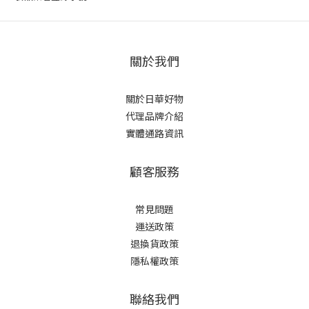
關於我們
關於日華好物
代理品牌介紹
實體通路資訊
顧客服務
常見問題
運送政策
退換貨政策
隱私權政策
聯絡我們