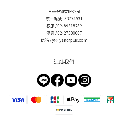
日華好物有限公司
統一編號 : 53774931
客服 / 02-89318282
傳真 / 02-27580087
信箱 / yf@yandfplus.com
追蹤我們