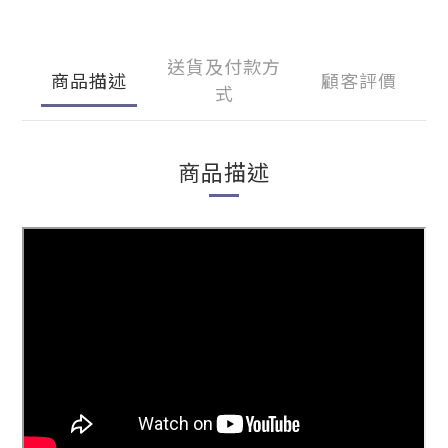
送貨及付款方
商品描述
顧客評價
式
商品描述