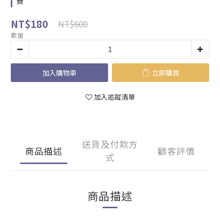
費
NT$180
NT$600
數量
加入購物車
立即購買
加入追蹤清單
送貨及付款方
商品描述
顧客評價
式
商品描述