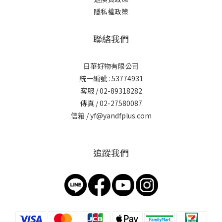
隱私權政策
聯絡我們
日華好物有限公司
統一編號 : 53774931
客服 / 02-89318282
傳真 / 02-27580087
信箱 / yf@yandfplus.com
追蹤我們