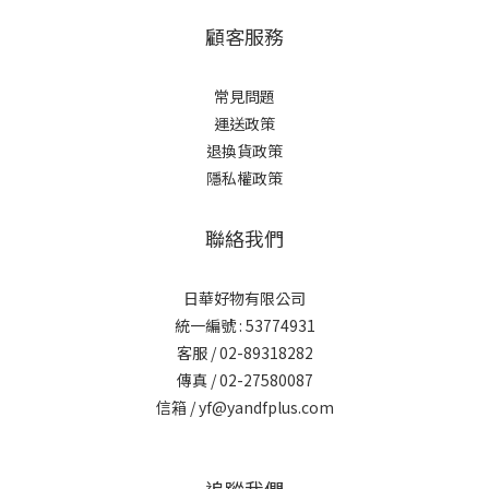
顧客服務
常見問題
運送政策
退換貨政策
隱私權政策
聯絡我們
日華好物有限公司
統一編號 : 53774931
客服 / 02-89318282
傳真 / 02-27580087
信箱 / yf@yandfplus.com