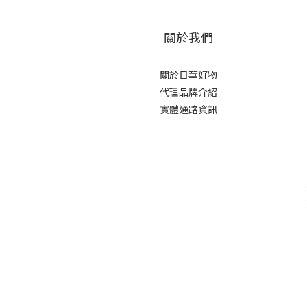
關於我們
關於日華好物
代理品牌介紹
實體通路資訊