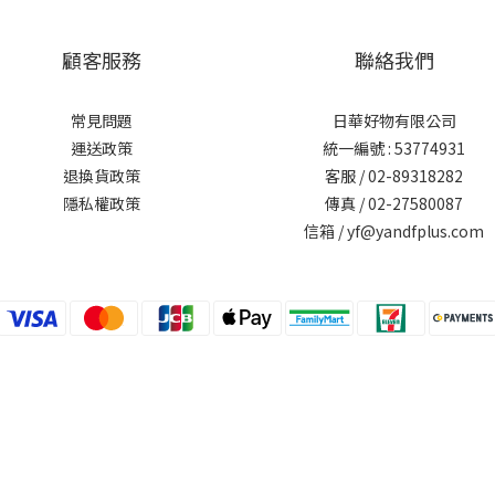
顧客服務
聯絡我們
常見問題
日華好物有限公司
運送政策
統一編號 : 53774931
退換貨政策
客服 / 02-89318282
隱私權政策
傳真 / 02-27580087
信箱 / yf@yandfplus.com