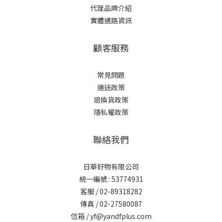
代理品牌介紹
實體通路資訊
顧客服務
常見問題
運送政策
退換貨政策
隱私權政策
聯絡我們
日華好物有限公司
統一編號 : 53774931
客服 / 02-89318282
傳真 / 02-27580087
信箱 / yf@yandfplus.com