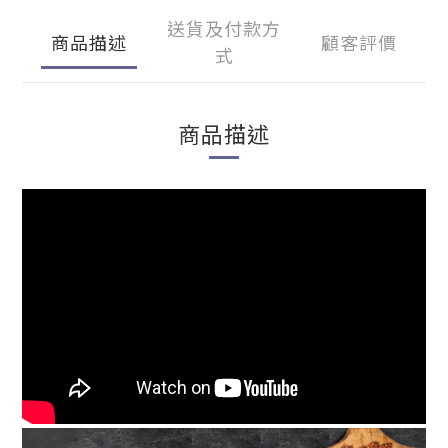
送貨及付款方
商品描述
顧客評價
式
商品描述