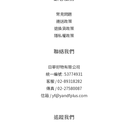
常見問題
運送政策
退換貨政策
隱私權政策
聯絡我們
日華好物有限公司
統一編號 : 53774931
客服 / 02-89318282
傳真 / 02-27580087
信箱 / yf@yandfplus.com
追蹤我們