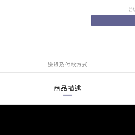
若
送貨及付款方式
商品描述