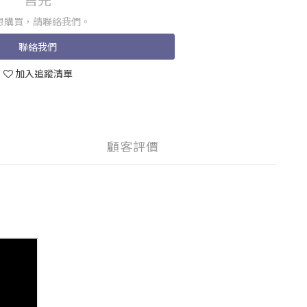
想購買，請聯絡我們。
聯絡我們
加入追蹤清單
顧客評價